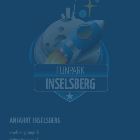
ANFAHRT INSELSBERG
Inselsberg Funpark