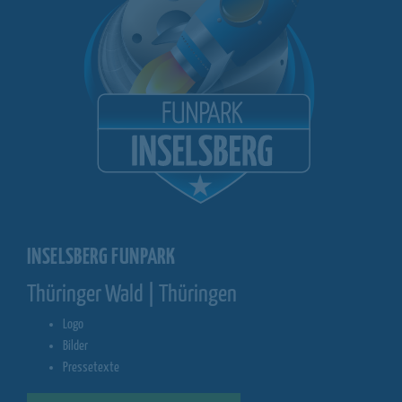
INSELSBERG FUNPARK
Thüringer Wald | Thüringen
Logo
Bilder
Pressetexte