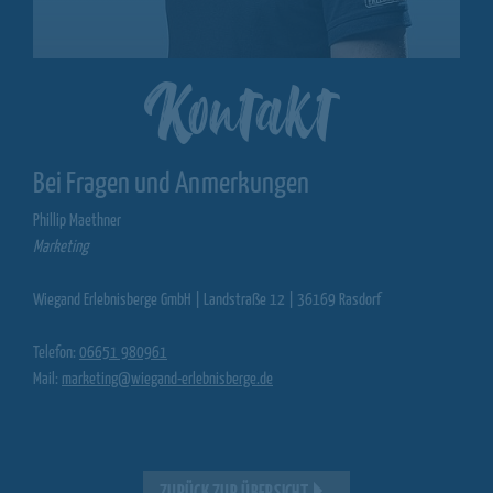
Kontakt
Bei Fragen und Anmerkungen
Phillip Maethner
Marketing
Wiegand Erlebnisberge GmbH | Landstraße 12 | 36169 Rasdorf
Telefon:
06651 980961
Mail:
marketing@wiegand-erlebnisberge.de