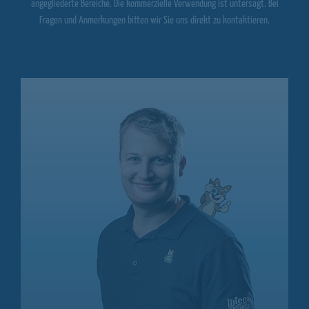
angegliederte Bereiche. Die kommerzielle Verwendung ist untersagt. Bei
Fragen und Anmerkungen bitten wir Sie uns direkt zu kontaktieren.