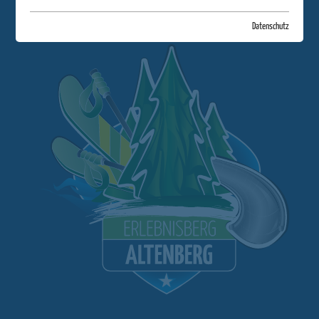
Datenschutz