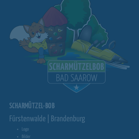
SCHARMÜTZEL-BOB
Fürstenwalde | Brandenburg
Logo
Bilder