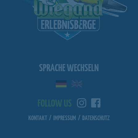
SPRACHE WECHSELN
FOLLOW US
KONTAKT
/
IMPRESSUM
/
DATENSCHUTZ